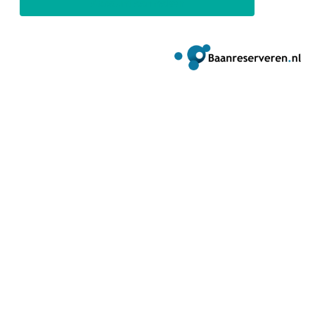
Account aanmaken